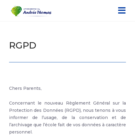
RGPD
Chers Parents,
Concernant le nouveau Règlement Général sur la
Protection des Données (RGPD), nous tenons à vous
informer de l’usage, de la conservation et de
l’archivage que l’école fait de vos données à caractère
personnel.